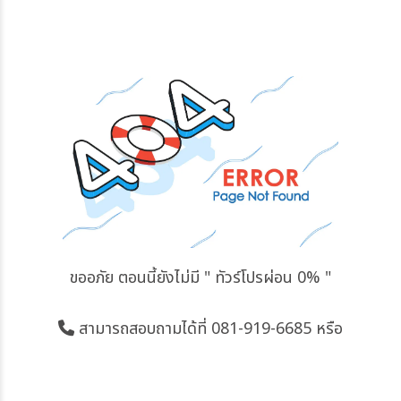
ขออภัย ตอนนี้ยังไม่มี " ทัวร์โปรผ่อน 0% "
สามารถสอบถามได้ที่
081-919-6685
หรือ