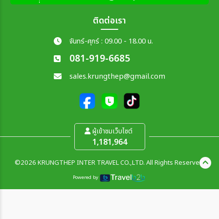
ติดต่อเรา
จันทร์-ศุกร์ : 09.00 - 18.00 น.
081-919-6685
sales.krungthep@gmail.com
ผู้เข้าชมเว็บไซต์
1,181,964
©2026 KRUNGTHEP INTER TRAVEL CO.,LTD. All Rights Reserved.
Powered by