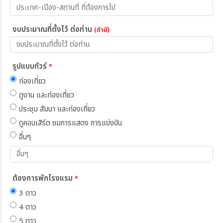
งบประมาณที่ตั้งไว้ ต่อท่าน
(ถ้ามี)
รูปแบบทัวร์
*
ท่องเที่ยว
ดูงาน และท่องเที่ยว
ประชุม สัมนา และท่องเที่ยว
ดูคอนเสิร์ต ชมการแสดง การแข่งขัน
อื่นๆ
ต้องการพักโรงแรม
*
3 ดาว
4 ดาว
5 ดาว