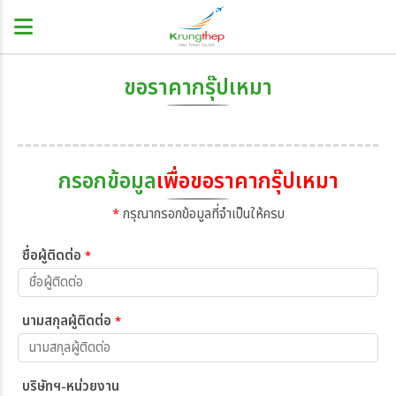
ขอราคากรุ๊ปเหมา
กรอกข้อมูล
เพื่อขอราคากรุ๊ปเหมา
*
กรุณากรอกข้อมูลที่จำเป็นให้ครบ
ชื่อผู้ติดต่อ
*
นามสกุลผู้ติดต่อ
*
บริษัทฯ-หน่วยงาน