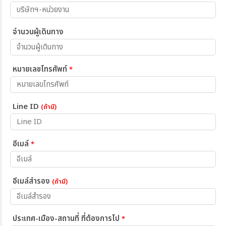
จำนวนผู้เดินทาง
หมายเลขโทรศัพท์
*
Line ID
(ถ้ามี)
อีเมล์
*
อีเมล์สำรอง
(ถ้ามี)
ประเทศ-เมือง-สถานที่ ที่ต้องการไป
*