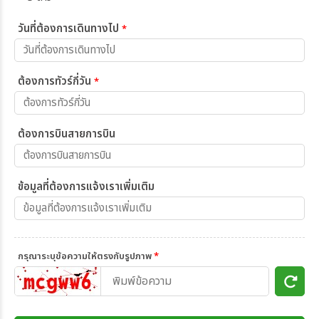
วันที่ต้องการเดินทางไป
*
ต้องการทัวร์กี่วัน
*
ต้องการบินสายการบิน
ข้อมูลที่ต้องการแจ้งเราเพิ่มเติม
กรุณาระบุข้อความให้ตรงกับรูปภาพ
*