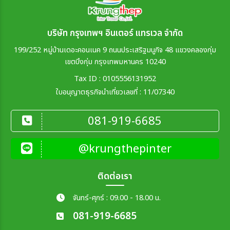
บริษัท กรุงเทพฯ อินเตอร์ แทรเวล จำกัด
199/252 หมู่บ้านเดอะคอนเนค 9 ถนนประเสริฐมนูกิจ 48 แขวงคลองกุ่ม
เขตบึงกุ่ม กรุงเทพมหานคร 10240
Tax ID : 0105556131952
ใบอนุญาตธุรกิจนำเที่ยวเลขที่ : 11/07340
081-919-6685
@krungthepinter
ติดต่อเรา
จันทร์-ศุกร์ : 09.00 - 18.00 น.
081-919-6685