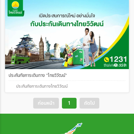
159
ประกันภัยการเดินทาง "ไทยวิวัฒน์"
ประกันภัยการเดินทางไทยวิวัฒน์
ก่อนหน้า
1
ถัดไป