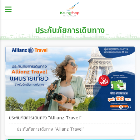
ประกันภัยการเดินทาง
137
ประกันภัยการเดินทาง "Allianz Travel"
ประกันภัยการเดินทาง "Allianz Travel"