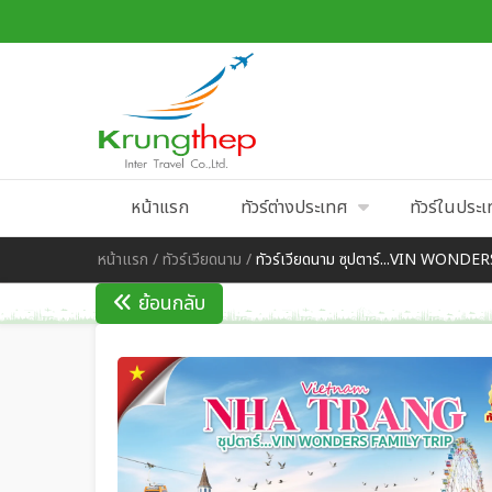
หน้าแรก
ทัวร์ต่างประเทศ
ทัวร์ในประ
หน้าแรก
/
ทัวร์เวียดนาม
/
ทัวร์เวียดนาม ซุปตาร์...VIN WONDE
ย้อนกลับ