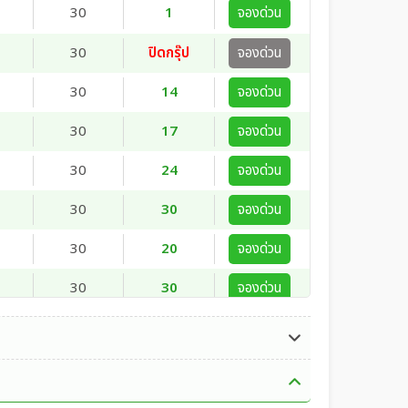
30
1
จองด่วน
30
ปิดกรุ๊ป
จองด่วน
30
14
จองด่วน
30
17
จองด่วน
30
24
จองด่วน
30
30
จองด่วน
30
20
จองด่วน
30
30
จองด่วน
30
ปิดกรุ๊ป
จองด่วน
30
ปิดกรุ๊ป
จองด่วน
30
1
จองด่วน