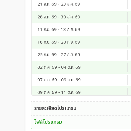
21 ส.ค. 69 - 23 ส.ค. 69
28 ส.ค. 69 - 30 ส.ค. 69
11 ก.ย. 69 - 13 ก.ย. 69
18 ก.ย. 69 - 20 ก.ย. 69
25 ก.ย. 69 - 27 ก.ย. 69
02 ต.ค. 69 - 04 ต.ค. 69
07 ต.ค. 69 - 09 ต.ค. 69
09 ต.ค. 69 - 11 ต.ค. 69
14 ต.ค. 69 - 16 ต.ค. 69
รายละเอียดโปรแกรม
16 ต.ค. 69 - 18 ต.ค. 69
ไฟล์โปรแกรม
21 ต.ค. 69 - 23 ต.ค. 69