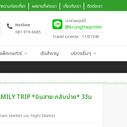
ทความท่องเที่ยว
ผลงานที่ผ่านมา
เกี่ยวกับเรา
ติดต่อเรา
เราช่วยคุณได้
Hotline
@krungthepinter
081-919-6685
Travel License : 11/07340
แพ็คเกจทัวร์
เรือสำราญ
บริการอื่นๆ
AMILY TRIP *บินสาย-กลับบ่าย* 3วัน
ฟีล Dam Market และ Night Market