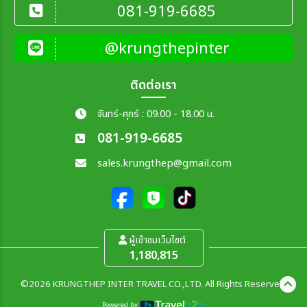
081-919-6685
@krungthepinter
ติดต่อเรา
จันทร์-ศุกร์ : 09.00 - 18.00 น.
081-919-6685
sales.krungthep@gmail.com
ผู้เข้าชมเว็บไซต์
1,180,815
©2026 KRUNGTHEP INTER TRAVEL CO.,LTD. All Rights Reserved.
Powered by