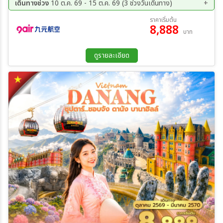
เดินทางช่วง
10 ต.ค. 69 - 15 ต.ค. 69 (3 ช่วงวันเดินทาง)
10 ต.ค. 69 - 13 ต.ค. 69
11 ต.ค. 69 - 14 ต.ค. 69
ราคาเริ่มต้น
8,888
12 ต.ค. 69 - 15 ต.ค. 69
บาท
ดูรายละเอียด