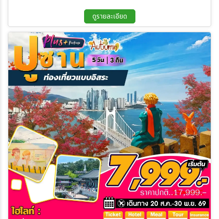
ดูรายละเอียด