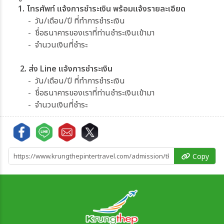
1. โทรศัพท์ แจ้งการชำระเงิน พร้อมแจ้งรายละเอียด
- วัน/เดือน/ปี ที่ทำการชำระเงิน
- ชื่อธนาคารของเราที่ท่านชำระเงินเข้ามา
- จำนวนเงินที่ชำระ
2. ส่ง Line แจ้งการชำระเงิน
- วัน/เดือน/ปี ที่ทำการชำระเงิน
- ชื่อธนาคารของเราที่ท่านชำระเงินเข้ามา
- จำนวนเงินที่ชำระ
Copy