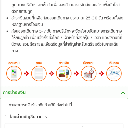
ทูต ทางบริษัทฯ จะเช็ควันเพื่อจองคิว และจะจัดส่งเอกสารเพื่อนัดโชว์
ตัวที่สถานทูต
ชำระเงินส่วนที่เหลือก่อนออกเดินทาง ประมาณ 25-30 วัน พร้อมทั้งส่ง
หลักฐานการโอนเงิน
ก่อนออกเดินทาง 5-7 วัน ทางบริษัทฯจะจัดส่งใบนัดหมายการเดินทาง
ให้กับลูกค้า เพื่อแจ้งถึงชื่อไกด์ / เจ้าหน้าที่ส่งกรุ๊ป / เวลา และสถานที่ที่
นัดพบ รวมถึงรายละเอียดข้อมูลที่สำคัญสำหรับเตรียมตัวในการเดิน
ทาง
การชำระเงิน
ท่านสามารถรับชำระเงินด้วยวิธี ดังต่อไปนี้
1. โอนผ่านบัญชีธนาคาร